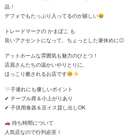
品！
デフォでもたっぷり入ってるのが嬉しい
トレードマークの かまぼこ も
良いアクセントになって、ちょっとした箸休めに◎
アットホームな雰囲気も魅力のひとつ！
店員さんたちの温かいやりとりに、
ほっこり癒されるお店です
子連れにも優しいポイント
✔ テーブル席＆小上がりあり
✔ 子供用食器＆豆イス貸し出しOK
待ち時間について
人気店なので行列必至！