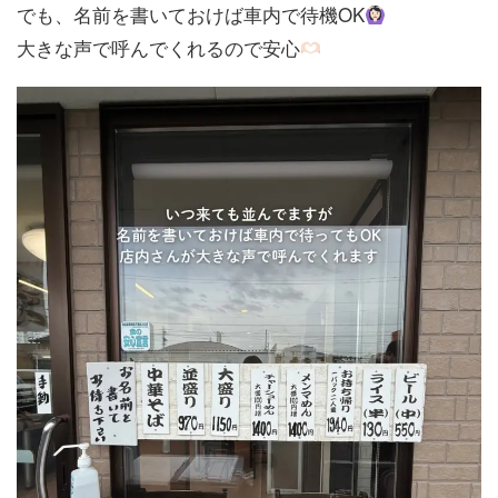
でも、名前を書いておけば車内で待機OK
大きな声で呼んでくれるので安心