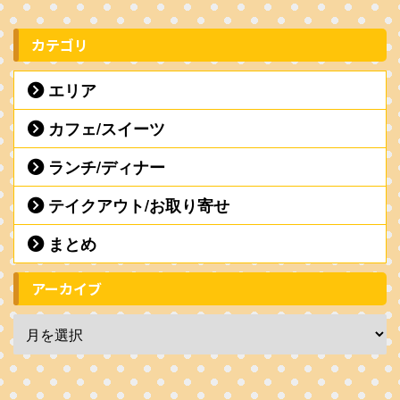
カテゴリ
エリア
カフェ/スイーツ
ランチ/ディナー
テイクアウト/お取り寄せ
まとめ
アーカイブ