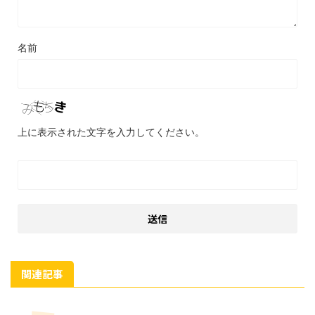
名前
上に表示された文字を入力してください。
関連記事