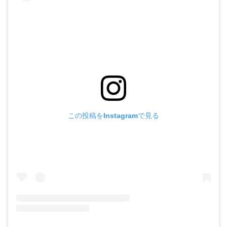
この投稿をInstagramで見る