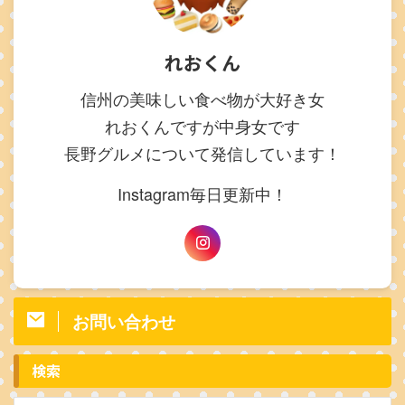
れおくん
信州の美味しい食べ物が大好き女
れおくんですが中身女です
長野グルメについて発信しています！
Instagram毎日更新中！
お問い合わせ
検索