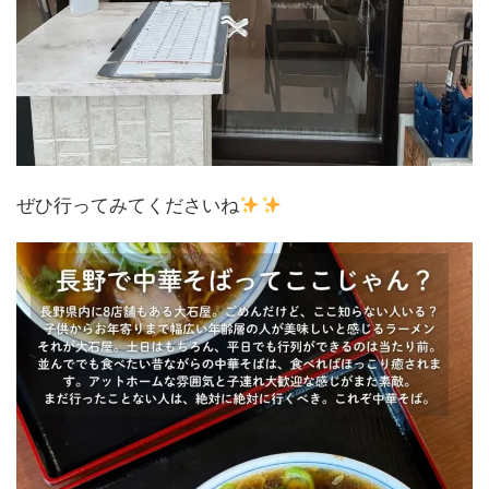
ぜひ行ってみてくださいね