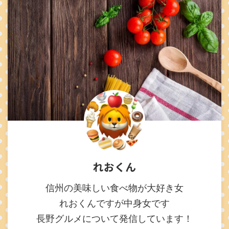
れおくん
信州の美味しい食べ物が大好き女
れおくんですが中身女です
長野グルメについて発信しています！