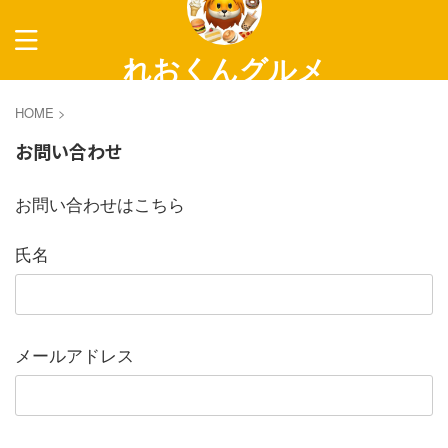
れおくんグルメ
～長野グルメ紹介～
HOME
>
お問い合わせ
お問い合わせはこちら
氏名
メールアドレス