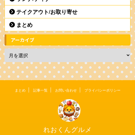
テイクアウト/お取り寄せ
まとめ
アーカイブ
まとめ
記事一覧
お問い合わせ
プライバシーポリシー
れおくんグルメ