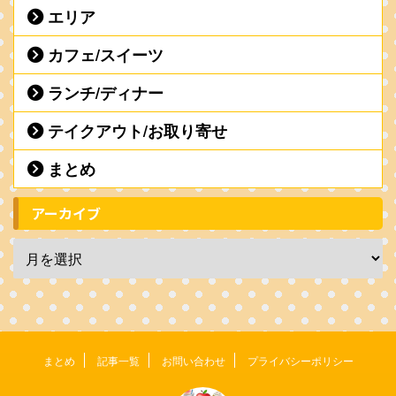
エリア
カフェ/スイーツ
ランチ/ディナー
テイクアウト/お取り寄せ
まとめ
アーカイブ
まとめ
記事一覧
お問い合わせ
プライバシーポリシー