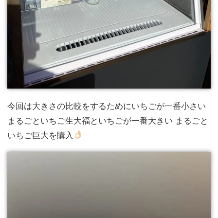
今回は大きさの比較をするためにいちごが一番小さい
まるごといちご生大福といちごが一番大きい まるごと
いちご巨大を購入