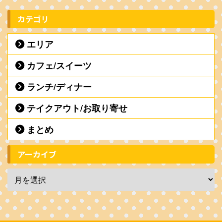
カテゴリ
エリア
カフェ/スイーツ
ランチ/ディナー
テイクアウト/お取り寄せ
まとめ
アーカイブ