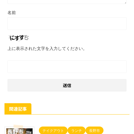
名前
上に表示された文字を入力してください。
関連記事
テイクアウト
ランチ
長野市