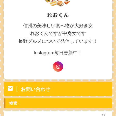
れおくん
信州の美味しい食べ物が大好き女
れおくんですが中身女です
長野グルメについて発信しています！
Instagram毎日更新中！
お問い合わせ
検索