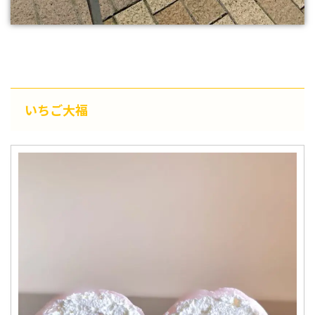
いちご大福