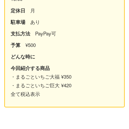
月
定休日
あり
駐車場
PayPay可
支払方法
¥500
予算
どんな時に
今回紹介する商品
・まるごといちご大福 ¥350
・まるごといちご巨大 ¥420
全て税込表示