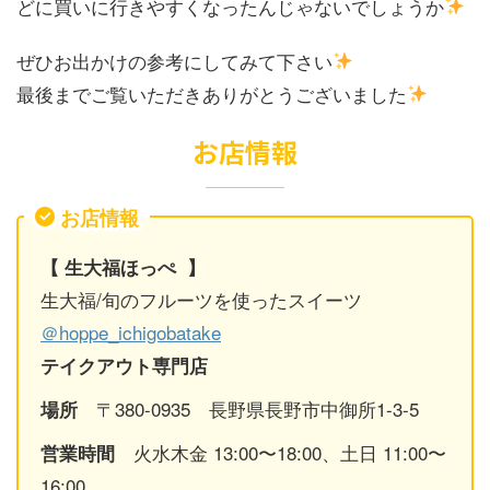
どに買いに行きやすくなったんじゃないでしょうか
ぜひお出かけの参考にしてみて下さい
最後までご覧いただきありがとうございました
お店情報
お店情報
【 生大福ほっぺ
】
生大福/旬のフルーツを使ったスイーツ
＠hoppe_ichigobatake
テイクアウト専門店
〒380-0935 長野県長野市中御所1-3-5
場所
火水木金 13:00〜18:00、土日 11:00〜
営業時間
16:00