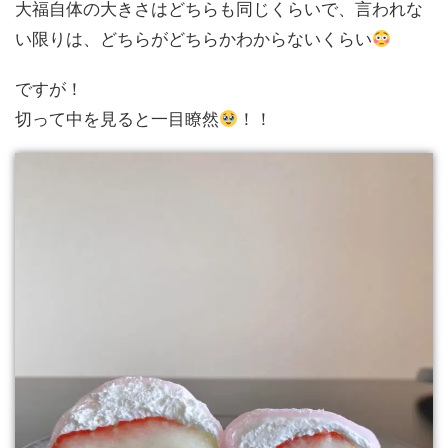
大福自体の大きさはどちらも同じくらいで、言われな
い限りは、どちらがどちらかわからないくらい
ですが！
切って中を見ると一目瞭然
！！