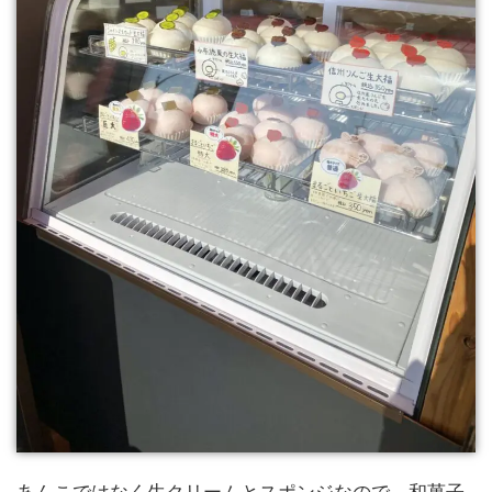
あんこではなく生クリームとスポンジなので、和菓子