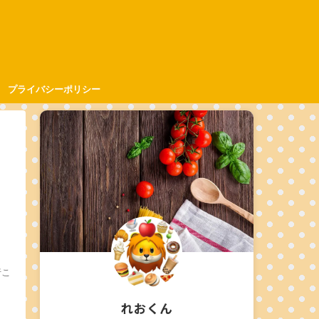
プライバシーポリシー
行こ
れおくん