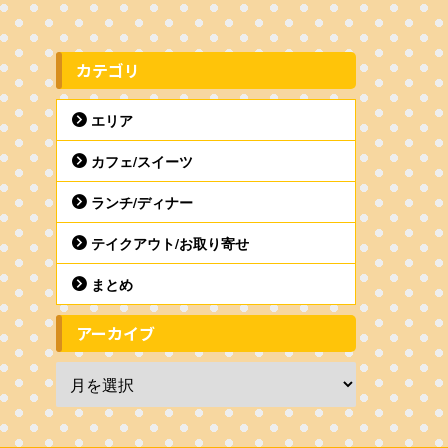
カテゴリ
エリア
カフェ/スイーツ
ランチ/ディナー
テイクアウト/お取り寄せ
まとめ
アーカイブ