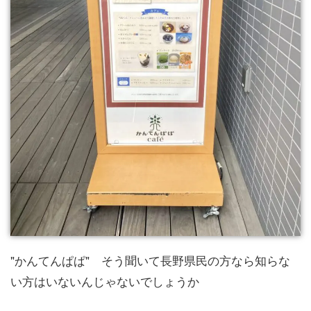
"かんてんぱぱ" そう聞いて長野県民の方なら知らな
い方はいないんじゃないでしょうか