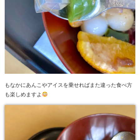
もなかにあんこやアイスを乗せればまた違った食べ方
も楽しめますよ