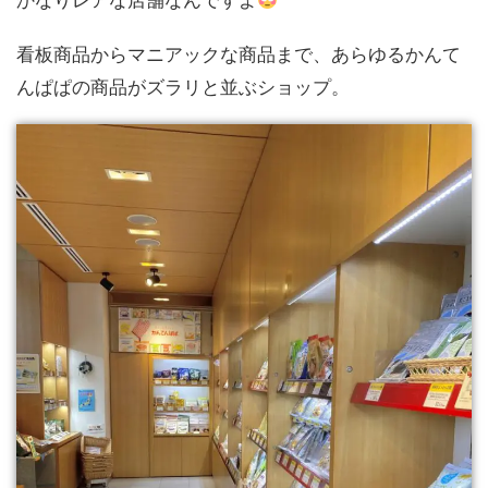
看板商品からマニアックな商品まで、あらゆるかんて
んぱぱの商品がズラリと並ぶショップ。