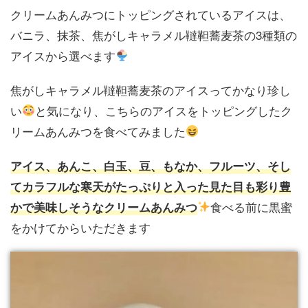
クリームあんみつにトッピングされているアイスは、
バニラ、抹茶、焦がしキャラメル韃靼蕎麦茶の3種類の
アイスから選べます
焦がしキャラメル韃靼蕎麦茶のアイスってかなり珍し
い
と気になり、こちらのアイスをトッピングしたク
リームあんみつを食べてみました
アイス、あんこ、白玉、豆、もなか、フルーツ、そし
てカラフルな寒天がたっぷりと入った見た目も彩り豊
食べる前に黒蜜
かで美味しそうなクリームあんみつ
をかけてからいただきます