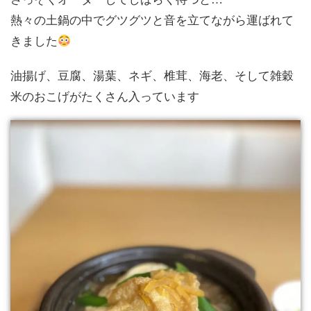
熱々の土鍋の中でグツグツと音を立てながら運ばれて
きました
油揚げ、豆腐、湯葉、ネギ、椎茸、海老、そして雑穀
米のおこげがたくさん入っています