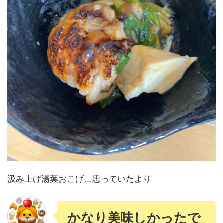
汲み上げ湯葉おこげ…思っていたより
かなり美味しかったで