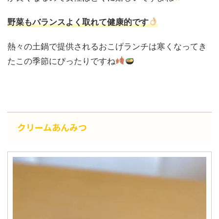
野菜もバランスよく取れて健康的です
熱々の土鍋で提供されるおこげランチは寒くなってき
たこの季節にぴったりですね
クリームあんみつ