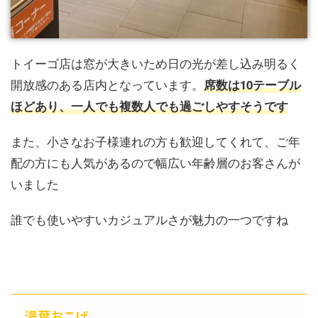
トイーゴ店は窓が大きいため日の光が差し込み明るく
開放感のある店内となっています。
席数は10テーブル
ほどあり、一人でも複数人でも過ごしやすそうです
また、小さなお子様連れの方も歓迎してくれて、ご年
配の方にも人気があるので幅広い年齢層のお客さんが
いました
誰でも使いやすいカジュアルさが魅力の一つですね
湯葉おこげ