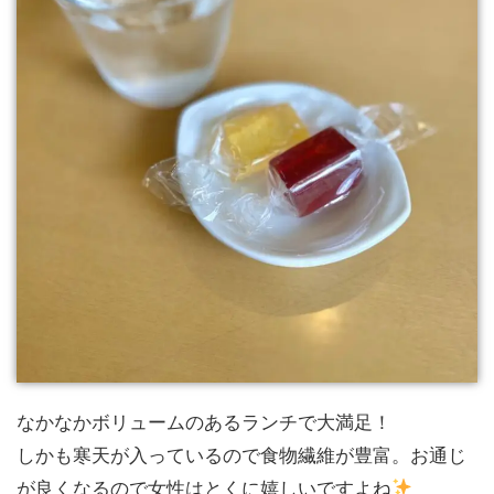
なかなかボリュームのあるランチで大満足！
しかも寒天が入っているので食物繊維が豊富。お通じ
が良くなるので女性はとくに嬉しいですよね