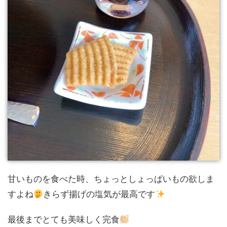
甘いものを食べた時、ちょっとしょっぱいもの欲しま
すよね
きらず揚げの塩気が最高です
最後までとても美味しく完食