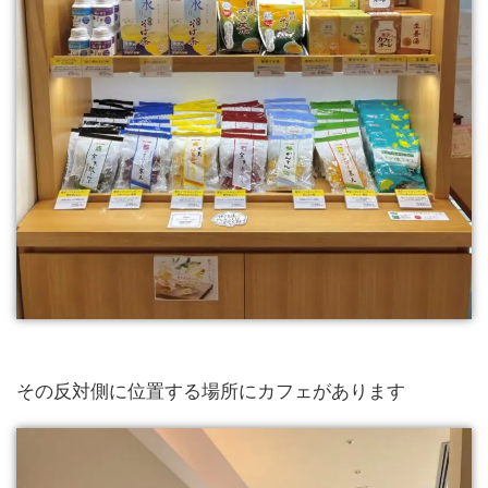
その反対側に位置する場所にカフェがあります