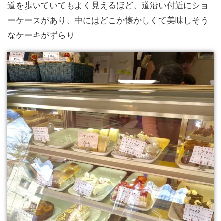
道を歩いていてもよく見えるほど、道沿い付近にショ
ーケースがあり、中にはどこか懐かしくて美味しそう
なケーキがずらり