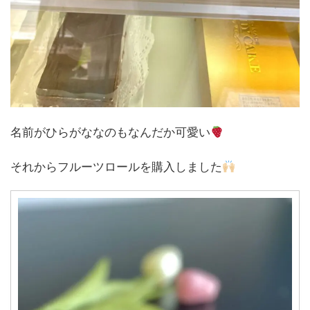
名前がひらがななのもなんだか可愛い
それからフルーツロールを購入しました