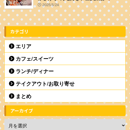
2025/5/24
カテゴリ
エリア
カフェ/スイーツ
ランチ/ディナー
テイクアウト/お取り寄せ
まとめ
アーカイブ