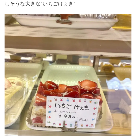
しそうな大きな"いちごけぇき"