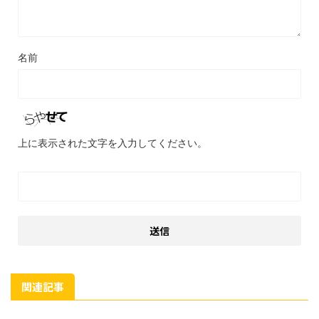
名前
上に表示された文字を入力してください。
関連記事