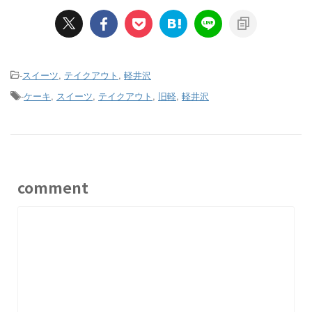
-
スイーツ
,
テイクアウト
,
軽井沢
-
ケーキ
,
スイーツ
,
テイクアウト
,
旧軽
,
軽井沢
comment