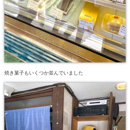
焼き菓子もいくつか並んでいました