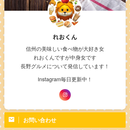
れおくん
信州の美味しい食べ物が大好き女
れおくんですが中身女です
長野グルメについて発信しています！
Instagram毎日更新中！
お問い合わせ