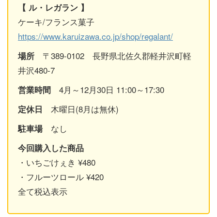
【 ル・レガラン
】
ケーキ/フランス菓子
https://www.karuizawa.co.jp/shop/regalant/
〒389-0102 長野県北佐久郡軽井沢町軽
場所
井沢480-7
4月～12月30日 11:00～17:30
営業時間
木曜日(8月は無休)
定休日
なし
駐車場
今回購入した商品
・いちごけぇき ¥480
・フルーツロール ¥420
全て税込表示