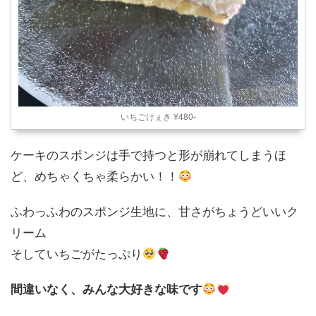
いちごけぇき ¥480-
ケーキのスポンジは手で持つと形が崩れてしまうほ
ど、めちゃくちゃ柔らかい！！
ふわっふわのスポンジ生地に、甘さがちょうどいいク
リーム
そしていちごがたっぷり
間違いなく、みんな大好きな味です