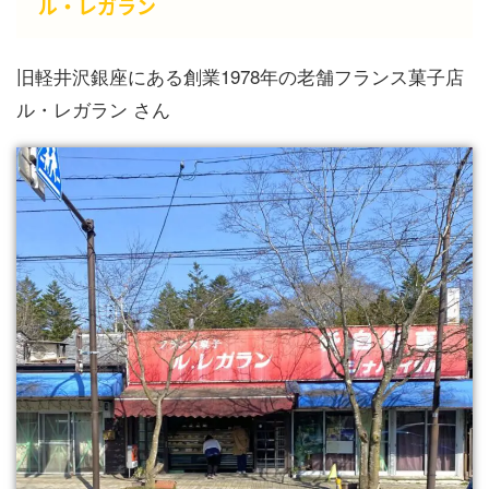
ル・レガラン
旧軽井沢銀座にある創業1978年の老舗フランス菓子店
ル・レガラン さん