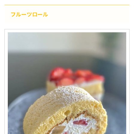
フルーツロール