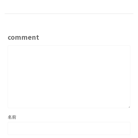
comment
名前