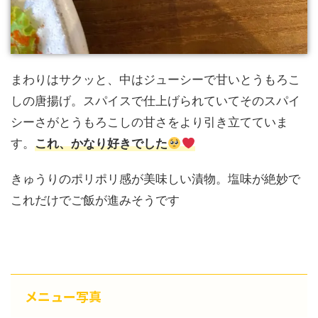
まわりはサクッと、中はジューシーで甘いとうもろこ
しの唐揚げ。スパイスで仕上げられていてそのスパイ
シーさがとうもろこしの甘さをより引き立てていま
す。
これ、かなり好きでした
きゅうりのポリポリ感が美味しい漬物。塩味が絶妙で
これだけでご飯が進みそうです
メニュー写真