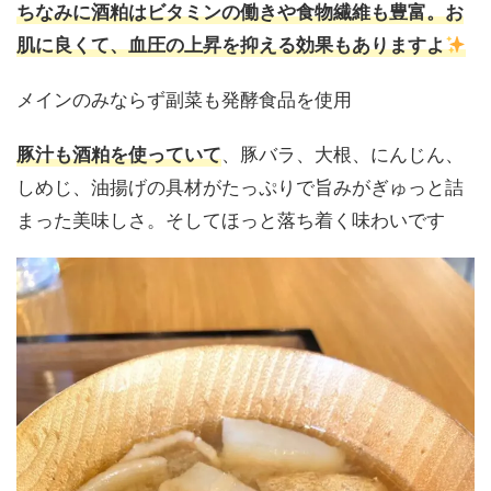
ちなみに酒粕はビタミンの働きや食物繊維も豊富。お
肌に良くて、血圧の上昇を抑える効果もありますよ
メインのみならず副菜も発酵食品を使用
、豚バラ、大根、にんじん、
豚汁も酒粕を使っていて
しめじ、油揚げの具材がたっぷりで旨みがぎゅっと詰
まった美味しさ。そしてほっと落ち着く味わいです