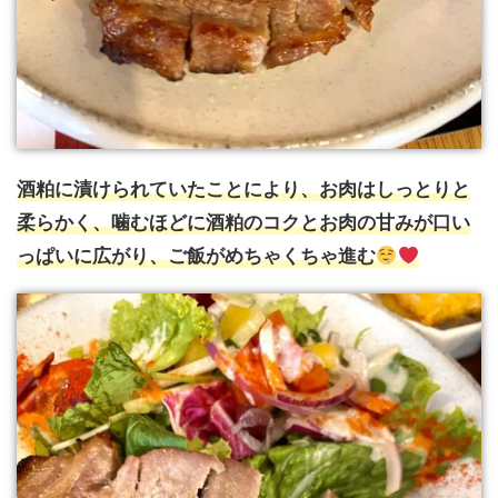
酒粕に漬けられていたことにより、お肉はしっとりと
柔らかく、噛むほどに酒粕のコクとお肉の甘みが口い
っぱいに広がり、ご飯がめちゃくちゃ進む