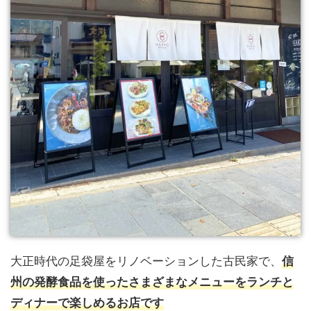
大正時代の足袋屋をリノベーションした古民家で、
信
州の発酵食品を使ったさまざまなメニューをランチと
ディナーで楽しめるお店です