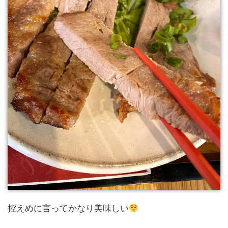
控えめに言ってかなり美味しい