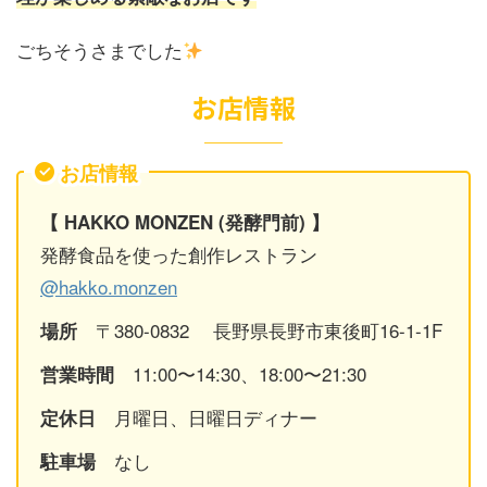
ごちそうさまでした
お店情報
お店情報
【 HAKKO MONZEN (発酵門前)
】
発酵食品を使った創作レストラン
@hakko.monzen
〒380-0832 長野県長野市東後町16-1-1F
場所
11:00〜14:30、18:00〜21:30
営業時間
月曜日、日曜日ディナー
定休日
なし
駐車場