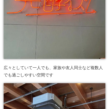
広々としていて一人でも、家族や友人同士など複数人
でも過ごしやすい空間です