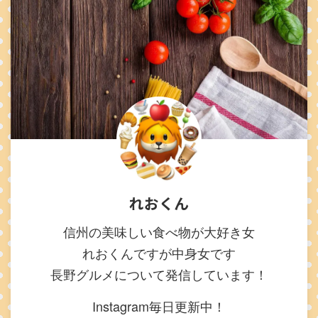
れおくん
信州の美味しい食べ物が大好き女
れおくんですが中身女です
長野グルメについて発信しています！
Instagram毎日更新中！