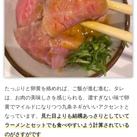
たっぷりと卵黄を絡めれば、ご飯が進む進む。タレ
は、お肉の美味しさを感じられる、濃すぎない味で卵
黄でマイルドになりつつ九条ネギがいいアクセントと
なっています。
見た目よりも結構あっさりとしていて
ラーメンとセットでも食べやすいよう計算されている
のがさすがです