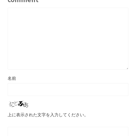
名前
上に表示された文字を入力してください。