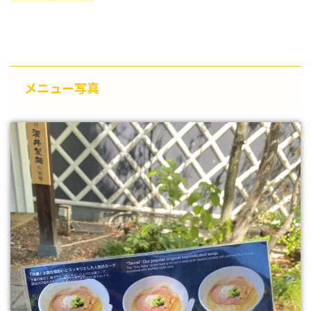
メニュー写真