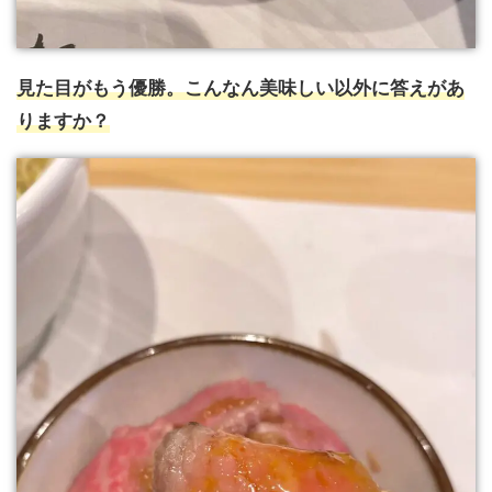
見た目がもう優勝。こんなん美味しい以外に答えがあ
りますか？