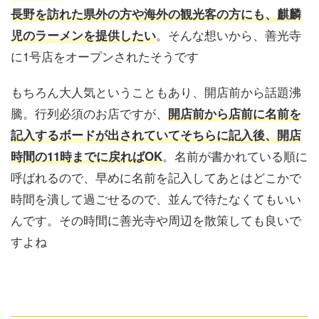
長野を訪れた県外の方や海外の観光客の方にも、麒麟
。そんな想いから、善光寺
児のラーメンを提供したい
に1号店をオープンされたそうです
もちろん大人気ということもあり、開店前から話題沸
騰。行列必須のお店ですが、
開店前から店前に名前を
記入するボードが出されていてそちらに記入後、開店
。名前が書かれている順に
時間の11時までに戻ればOK
呼ばれるので、早めに名前を記入してあとはどこかで
時間を潰して過ごせるので、並んで待たなくてもいい
んです。その時間に善光寺や周辺を散策しても良いで
すよね