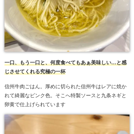
一口、もう一口と、何度食べてもあぁ美味しい…と感
じさせてくれる究極の一杯
信州牛肉ごはん。厚めに切られた信州牛はレアに焼か
れて綺麗なピンク色。そこへ特製ソースと九条ネギと
卵黄で仕上げられています