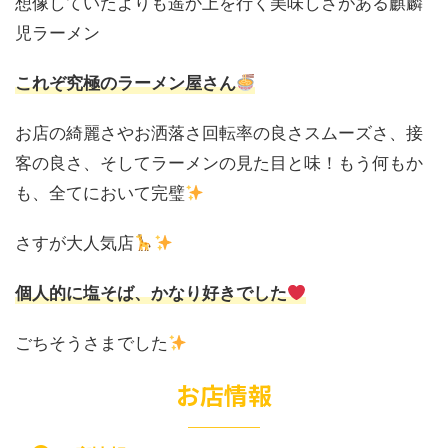
想像していたよりも遥か上を行く美味しさがある麒麟
児ラーメン
これぞ究極のラーメン屋さん
お店の綺麗さやお洒落さ回転率の良さスムーズさ、接
客の良さ、そしてラーメンの見た目と味！もう何もか
も、全てにおいて完璧
さすが大人気店
個人的に塩そば、かなり好きでした
ごちそうさまでした
お店情報