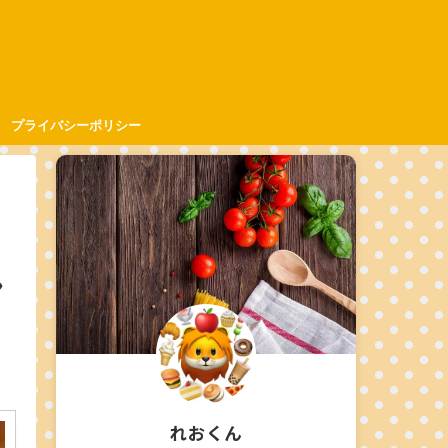
プライバシーポリシー
ン
れおくん