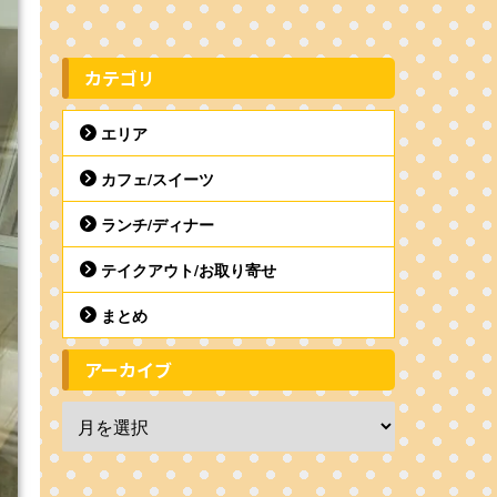
カテゴリ
エリア
カフェ/スイーツ
ランチ/ディナー
テイクアウト/お取り寄せ
まとめ
アーカイブ