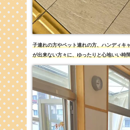
子連れの方やペット連れの方、ハンディキ
が出来ない方々に、ゆったりと心地いい時