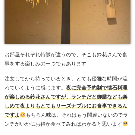
お部屋それぞれ特徴が違うので、そこも鈴花さんで食
事をする楽しみの一つでもあります
注文してから待っているとき、とても優雅な時間が流
れていくように感じます。
夜に完全予約制で懐石料理
が楽しめる鈴花さんですが、ランチだと御膳なども楽
しめて夜よりもとてもリーズナブルにお食事できるん
もちろん味は、それはもう間違いないのでラ
ですよ
ンチがいかにお得か食べてみればわかると思います