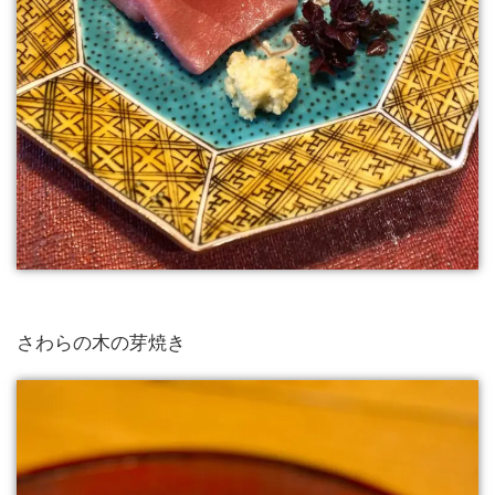
さわらの木の芽焼き