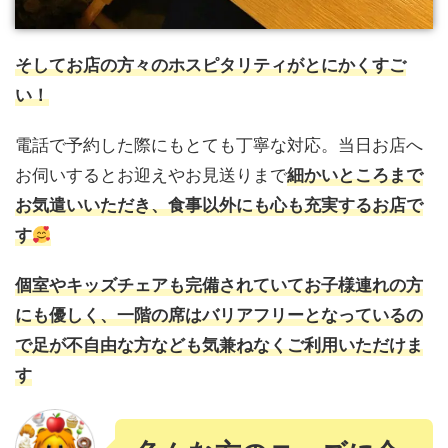
そしてお店の方々のホスピタリティがとにかくすご
い！
電話で予約した際にもとても丁寧な対応。当日お店へ
お伺いするとお迎えやお見送りまで
細かいところまで
お気遣いいただき、食事以外にも心も充実するお店で
す
個室やキッズチェアも完備されていてお子様連れの方
にも優しく、一階の席はバリアフリーとなっているの
で足が不自由な方なども気兼ねなくご利用いただけま
す