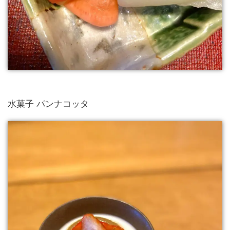
水菓子 パンナコッタ