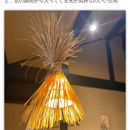
と、窓の隙間から入ってくる光が気持ちのいい空間