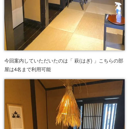
今回案内していただいたのは「 萩(はぎ) 」こちらの部
屋は4名まで利用可能