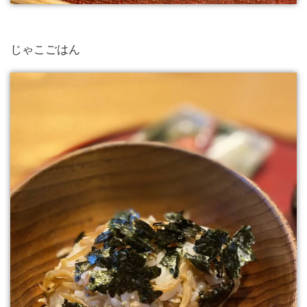
じゃこごはん