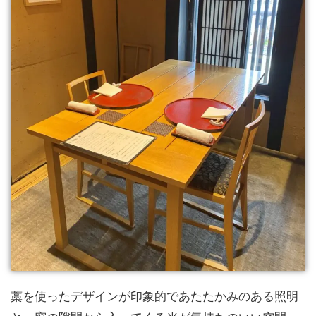
藁を使ったデザインが印象的であたたかみのある照明