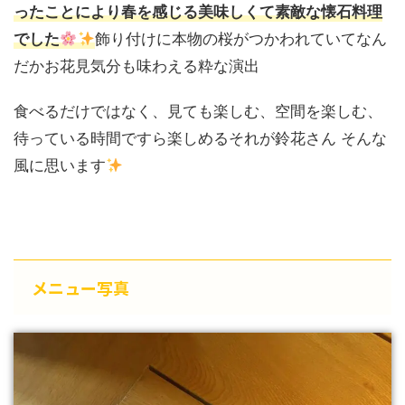
ったことにより春を感じる美味しくて素敵な懐石料理
飾り付けに本物の桜がつかわれていてなん
でした
だかお花見気分も味わえる粋な演出
食べるだけではなく、見ても楽しむ、空間を楽しむ、
待っている時間ですら楽しめるそれが鈴花さん そんな
風に思います
メニュー写真