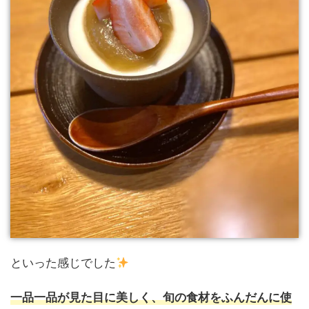
といった感じでした
一品一品が見た目に美しく、旬の食材をふんだんに使