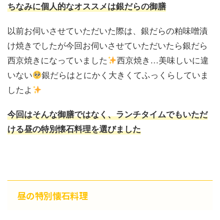
ちなみに個人的なオススメは銀だらの御膳
以前お伺いさせていただいた際は、銀だらの粕味噌漬
け焼きでしたが今回お伺いさせていただいたら銀だら
西京焼きになっていました
西京焼き…美味しいに違
いない
銀だらはとにかく大きくてふっくらしていま
したよ
今回はそんな御膳ではなく、ランチタイムでもいただ
ける昼の特別懐石料理を選びました
昼の特別懐石料理