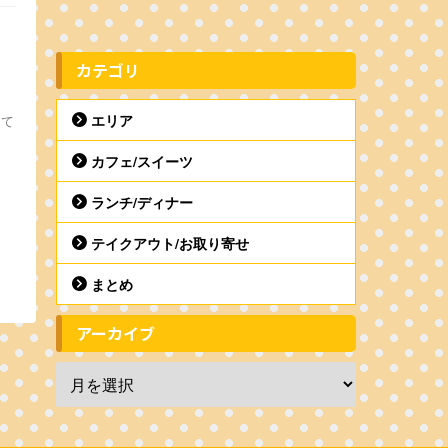
カテゴリ
エリア
って
カフェ/スイーツ
ランチ/ディナー
テイクアウト/お取り寄せ
まとめ
アーカイブ