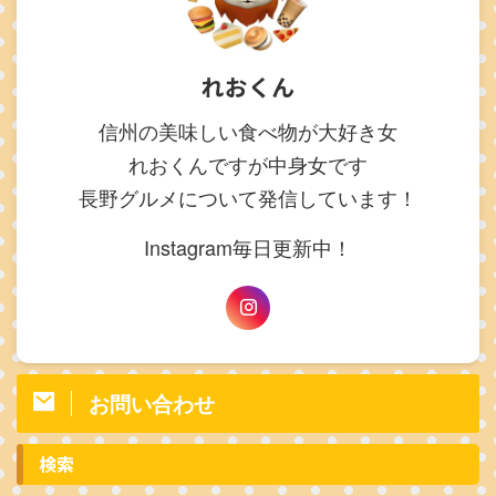
れおくん
信州の美味しい食べ物が大好き女
れおくんですが中身女です
長野グルメについて発信しています！
Instagram毎日更新中！
お問い合わせ
検索