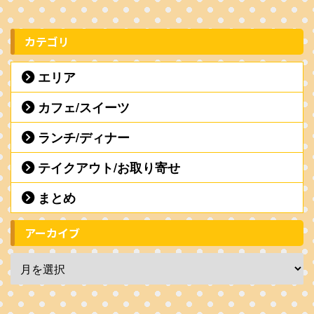
カテゴリ
エリア
カフェ/スイーツ
ランチ/ディナー
テイクアウト/お取り寄せ
まとめ
アーカイブ